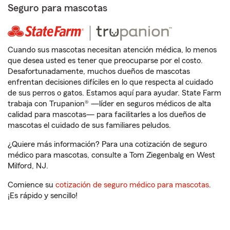
Seguro para mascotas
Cuando sus mascotas necesitan atención médica, lo menos
que desea usted es tener que preocuparse por el costo.
Desafortunadamente, muchos dueños de mascotas
enfrentan decisiones difíciles en lo que respecta al cuidado
de sus perros o gatos. Estamos aquí para ayudar. State Farm
trabaja con Trupanion® —líder en seguros médicos de alta
calidad para mascotas— para facilitarles a los dueños de
mascotas el cuidado de sus familiares peludos.
¿Quiere más información? Para una cotización de seguro
médico para mascotas, consulte a Tom Ziegenbalg en West
Milford, NJ.
Comience su
cotización de seguro médico para mascotas
.
¡Es rápido y sencillo!