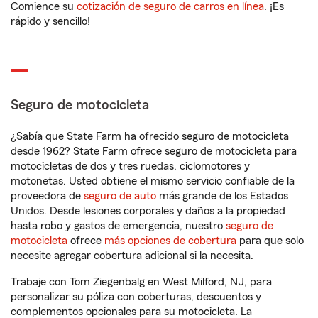
Comience su
cotización de seguro de carros en línea
. ¡Es
rápido y sencillo!
Seguro de motocicleta
¿Sabía que State Farm ha ofrecido seguro de motocicleta
desde 1962? State Farm ofrece seguro de motocicleta para
motocicletas de dos y tres ruedas, ciclomotores y
motonetas. Usted obtiene el mismo servicio confiable de la
proveedora de
seguro de auto
más grande de los Estados
Unidos. Desde lesiones corporales y daños a la propiedad
hasta robo y gastos de emergencia, nuestro
seguro de
motocicleta
ofrece
más opciones de cobertura
para que solo
necesite agregar cobertura adicional si la necesita.
Trabaje con Tom Ziegenbalg en West Milford, NJ, para
personalizar su póliza con coberturas, descuentos y
complementos opcionales para su motocicleta. La