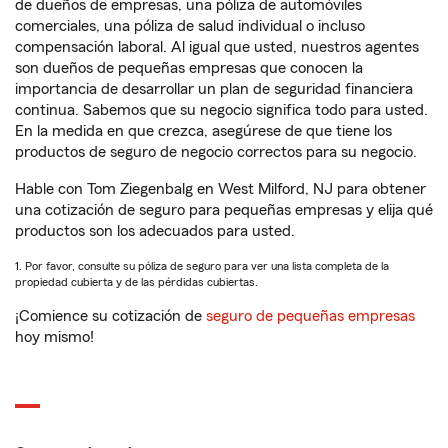
de dueños de empresas, una póliza de automóviles
comerciales, una póliza de salud individual o incluso
compensación laboral. Al igual que usted, nuestros agentes
son dueños de pequeñas empresas que conocen la
importancia de desarrollar un plan de seguridad financiera
continua. Sabemos que su negocio significa todo para usted.
En la medida en que crezca, asegúrese de que tiene los
productos de seguro de negocio correctos para su negocio.
Hable con Tom Ziegenbalg en West Milford, NJ para obtener
una cotización de seguro para pequeñas empresas y elija qué
productos son los adecuados para usted.
1. Por favor, consulte su póliza de seguro para ver una lista completa de la
propiedad cubierta y de las pérdidas cubiertas.
¡Comience su cotización de
seguro de pequeñas empresas
hoy mismo!