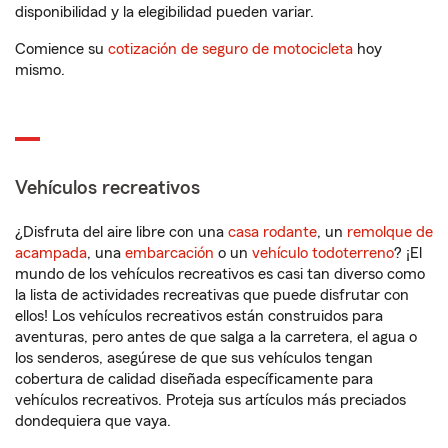
disponibilidad y la elegibilidad pueden variar.
Comience su
cotización de seguro de motocicleta
hoy
mismo.
Vehículos recreativos
¿Disfruta del aire libre con una
casa rodante
, un
remolque de
acampada
, una
embarcación
o un
vehículo todoterreno
? ¡El
mundo de los vehículos recreativos es casi tan diverso como
la lista de actividades recreativas que puede disfrutar con
ellos! Los vehículos recreativos están construidos para
aventuras, pero antes de que salga a la carretera, el agua o
los senderos, asegúrese de que sus vehículos tengan
cobertura de calidad diseñada específicamente para
vehículos recreativos. Proteja sus artículos más preciados
dondequiera que vaya.