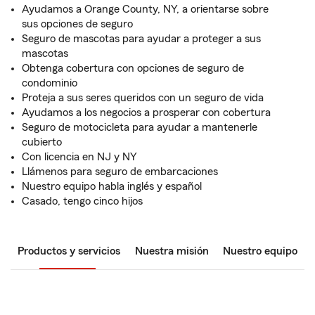
Ayudamos a Orange County, NY, a orientarse sobre
sus opciones de seguro
Seguro de mascotas para ayudar a proteger a sus
mascotas
Obtenga cobertura con opciones de seguro de
condominio
Proteja a sus seres queridos con un seguro de vida
Ayudamos a los negocios a prosperar con cobertura
Seguro de motocicleta para ayudar a mantenerle
cubierto
Con licencia en NJ y NY
Llámenos para seguro de embarcaciones
Nuestro equipo habla inglés y español
Casado, tengo cinco hijos
Productos y servicios
Nuestra misión
Nuestro equipo