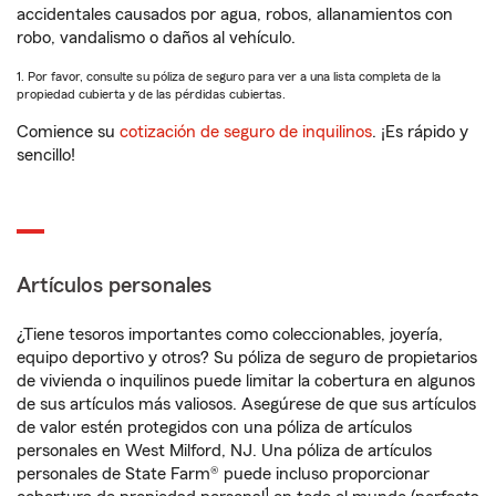
accidentales causados por agua, robos, allanamientos con
robo, vandalismo o daños al vehículo.
1. Por favor, consulte su póliza de seguro para ver a una lista completa de la
propiedad cubierta y de las pérdidas cubiertas.
Comience su
cotización de seguro de inquilinos
. ¡Es rápido y
sencillo!
Artículos personales
¿Tiene tesoros importantes como coleccionables, joyería,
equipo deportivo y otros? Su póliza de seguro de propietarios
de vivienda o inquilinos puede limitar la cobertura en algunos
de sus artículos más valiosos. Asegúrese de que sus artículos
de valor estén protegidos con una póliza de artículos
personales en West Milford, NJ. Una póliza de artículos
personales de State Farm® puede incluso proporcionar
1