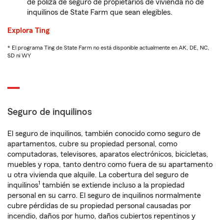
de póliza de seguro de propietarios de vivienda no de
inquilinos de State Farm que sean elegibles.
Explora Ting
* El programa Ting de State Farm no está disponible actualmente en AK, DE, NC,
SD ni WY
Seguro de inquilinos
El seguro de inquilinos, también conocido como seguro de
apartamentos, cubre su propiedad personal, como
computadoras, televisores, aparatos electrónicos, bicicletas,
muebles y ropa, tanto dentro como fuera de su apartamento
u otra vivienda que alquile. La cobertura del seguro de
1
inquilinos
también se extiende incluso a la propiedad
personal en su carro. El seguro de inquilinos normalmente
cubre pérdidas de su propiedad personal causadas por
incendio, daños por humo, daños cubiertos repentinos y