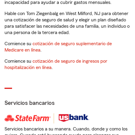
incapacidad para ayudar a cubrir gastos mensuales.
Hable con Tom Ziegenbalg en West Milford, NJ para obtener
una cotización de seguro de salud y elegir un plan diseñado
para satisfacer las necesidades de una familia, un individuo o
una persona de la tercera edad.
Comience su
cotización de seguro suplementario de
Medicare en línea
.
Comience su
cotización de seguro de ingresos por
hospitalización en línea
.
Servicios bancarios
Servicios bancarios a su manera. Cuando, donde y como los