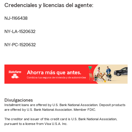
Credenciales y licencias del agente:
NJ-1166438
NY-LA-1520632
NY-PC-1520632
Divulgaciones
Installment loans are offered by U.S. Bank National Association. Deposit products
are offered by U.S. Bank National Association. Member FDIC.
The creditor and issuer of this credit card is U.S. Bank National Association,
pursuant to a license from Visa U.S.A. Inc.