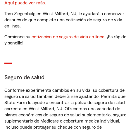
Aquí puede ver más.
Tom Ziegenbalg en West Milford, NJ, le ayudará a comenzar
después de que complete una cotización de seguro de vida
en línea.
Comience su
cotización de seguro de vida en línea
. ¡Es rápido
y sencillo!
Seguro de salud
Conforme experimenta cambios en su vida, su cobertura de
seguro de salud también debería irse ajustando. Permita que
State Farm le ayude a encontrar la póliza de seguro de salud
correcta en West Milford, NJ. Ofrecemos una variedad de
planes económicos de seguro de salud suplementario, seguro
suplementario de Medicare o cobertura médica individual.
Incluso puede proteger su cheque con seguro de