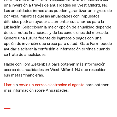
una inversión a través de anualidades en West Milford, NJ.
Las anualidades inmediatas pueden garantizar un ingreso de
por vida, mientras que las anualidades con impuestos
diferidos podrían ayudar a aumentar sus ahorros para la
jubilación. Seleccionar la mejor opción de anualidad depende
de sus metas financieras y de las condiciones del mercado.
Genere una futura fuente de ingresos o pagos con una
opción de inversión que crece para usted. State Farm puede
ayudar a aclarar la confusión e información errónea cuando
se trata de anualidades.
Hable con Tom Ziegenbalg para obtener más información
acerca de anualidades en West Milford, NJ que respalden
sus metas financieras.
Llame
o
envíe un correo electrónico al agente
para obtener
más información sobre Anualidades.