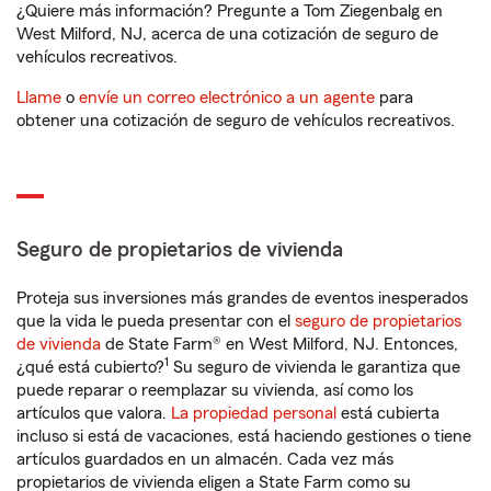
¿Quiere más información? Pregunte a Tom Ziegenbalg en
West Milford, NJ, acerca de una cotización de seguro de
vehículos recreativos.
Llame
o
envíe un correo electrónico a un agente
para
obtener una cotización de seguro de vehículos recreativos.
Seguro de propietarios de vivienda
Proteja sus inversiones más grandes de eventos inesperados
que la vida le pueda presentar con el
seguro de propietarios
de vivienda
de State Farm® en West Milford, NJ. Entonces,
1
¿qué está cubierto?
Su seguro de vivienda le garantiza que
puede reparar o reemplazar su vivienda, así como los
artículos que valora.
La propiedad personal
está cubierta
incluso si está de vacaciones, está haciendo gestiones o tiene
artículos guardados en un almacén. Cada vez más
propietarios de vivienda eligen a State Farm como su