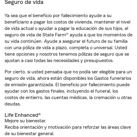
Seguro de vida
Ya sea que el beneficio por fallecimiento ayude a su
beneficiario a pagar los costos de vivienda, mantener el nivel
de vida actual o ayudar a pagar la educación de sus hijos, el
seguro de vida de State Farm® ayuda a que los momentos de
su vida continúen. Ayude a asegurar el futuro de su familia
con una póliza de vida a plazo, completa o universal. Usted
tiene opciones y nosotros tenemos pólizas de seguro que se
ajustan a casi todas las necesidades y presupuestos.
Por cierto, si usted pensaba que no podía ser elegible para un
seguro de vida, ahora están disponibles los Gastos funerarios
de emisión garantizada. El beneficio por fallecimiento puede
ayudar con los gastos finales, incluyendo el funeral, los
costos de entierro, las cuentas médicas, la cremación u otras
deudas.
Life Enhanced®
Mejore su bienestar.
Reciba orientación y motivación para reforzar las áreas clave
de su bienestar general.