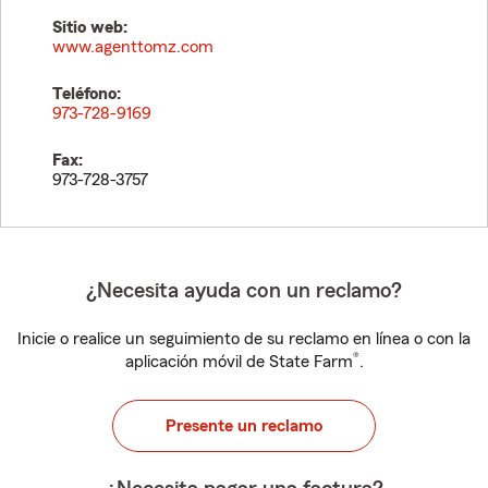
Sitio web:
www.agenttomz.com
Teléfono:
973-728-9169
Fax:
973-728-3757
¿Necesita ayuda con un reclamo?
Inicie o realice un seguimiento de su reclamo en línea o con la
®
aplicación móvil de State Farm
.
Presente un reclamo