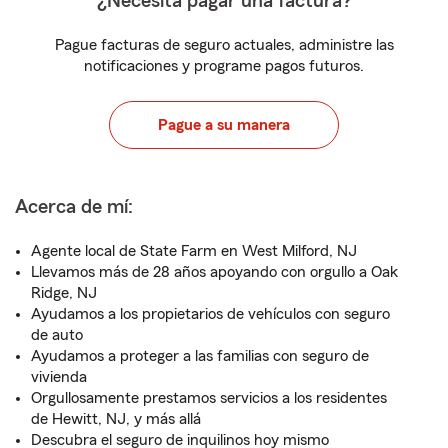
¿Necesita pagar una factura?
Pague facturas de seguro actuales, administre las
notificaciones y programe pagos futuros.
Pague a su manera
Acerca de mí:
Agente local de State Farm en West Milford, NJ
Llevamos más de 28 años apoyando con orgullo a Oak
Ridge, NJ
Ayudamos a los propietarios de vehículos con seguro
de auto
Ayudamos a proteger a las familias con seguro de
vivienda
Orgullosamente prestamos servicios a los residentes
de Hewitt, NJ, y más allá
Descubra el seguro de inquilinos hoy mismo