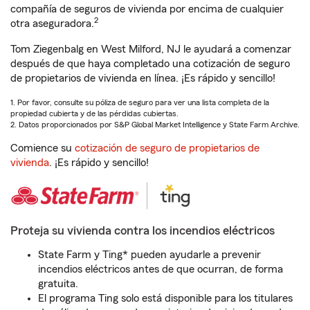
compañía de seguros de vivienda por encima de cualquier
2
otra aseguradora.
Tom Ziegenbalg en West Milford, NJ le ayudará a comenzar
después de que haya completado una cotización de seguro
de propietarios de vivienda en línea. ¡Es rápido y sencillo!
1. Por favor, consulte su póliza de seguro para ver una lista completa de la
propiedad cubierta y de las pérdidas cubiertas.
2. Datos proporcionados por S&P Global Market Intelligence y State Farm Archive.
Comience su
cotización de seguro de propietarios de
vivienda
. ¡Es rápido y sencillo!
Proteja su vivienda contra los incendios eléctricos
State Farm y Ting* pueden ayudarle a prevenir
incendios eléctricos antes de que ocurran, de forma
gratuita.
El programa Ting solo está disponible para los titulares